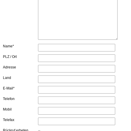
Name*
PLZ / Ort
Adresse
Land
E-Mail*
Telefon
Mobil
Telefax
Rückruf erbeten