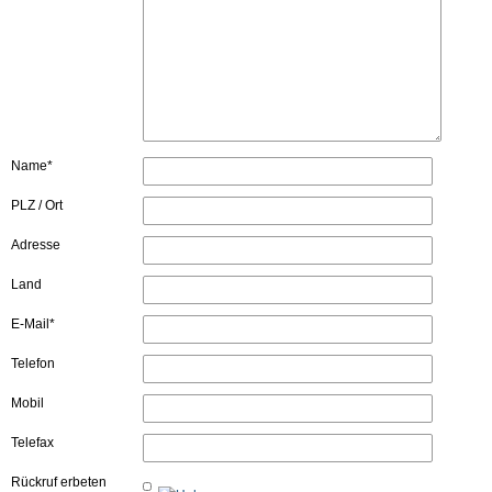
Name*
PLZ / Ort
Adresse
Land
E-Mail*
Telefon
Mobil
Telefax
Rückruf erbeten