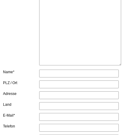
Name*
PLZ / Ort
Adresse
Land
E-Mail*
Telefon