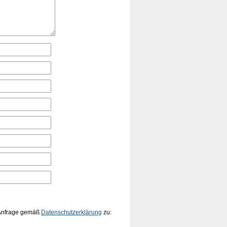
 Anfrage gemäß
Datenschutzerklärung
zu: