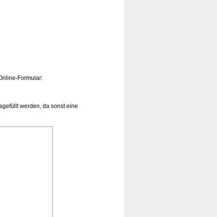
Online-Formular:
efüllt werden, da sonst eine