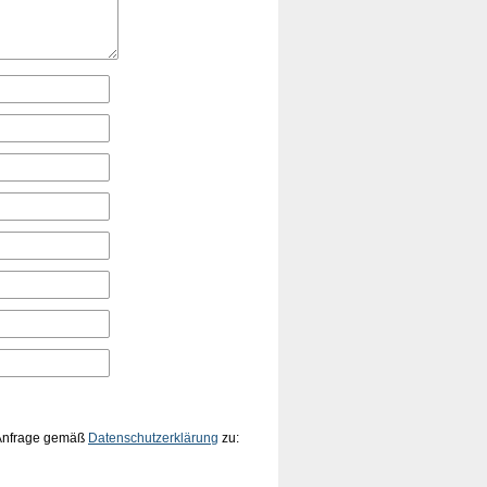
 Anfrage gemäß
Datenschutzerklärung
zu: