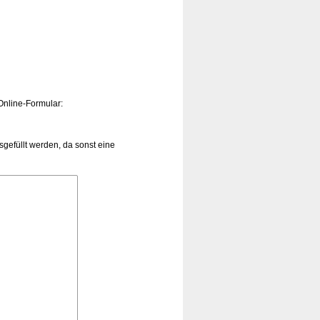
Online-Formular:
efüllt werden, da sonst eine