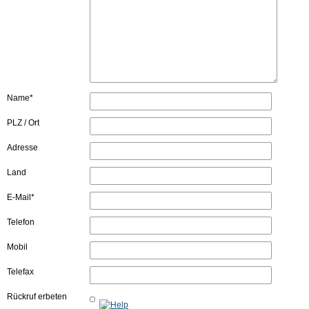
Name*
PLZ / Ort
Adresse
Land
E-Mail*
Telefon
Mobil
Telefax
Rückruf erbeten