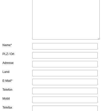
Name*
PLZ / Ort
Adresse
Land
E-Mail*
Telefon
Mobil
Telefax