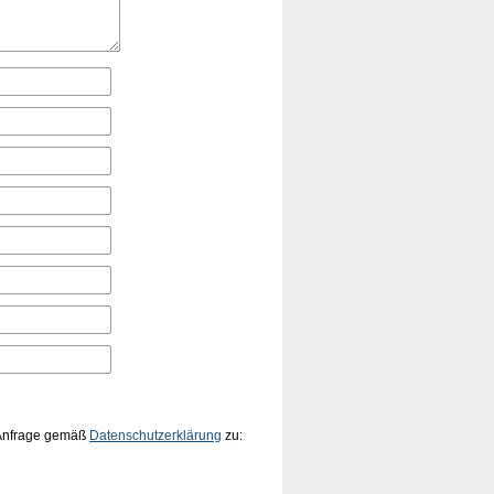
 Anfrage gemäß
Datenschutzerklärung
zu: