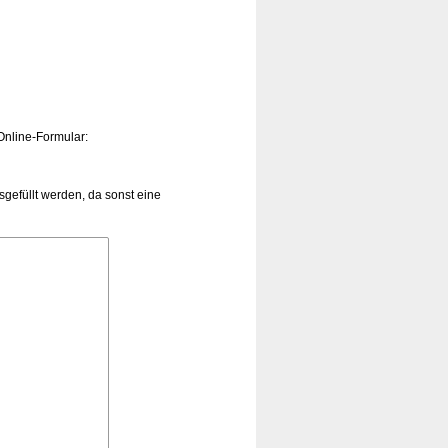
Online-Formular:
efüllt werden, da sonst eine