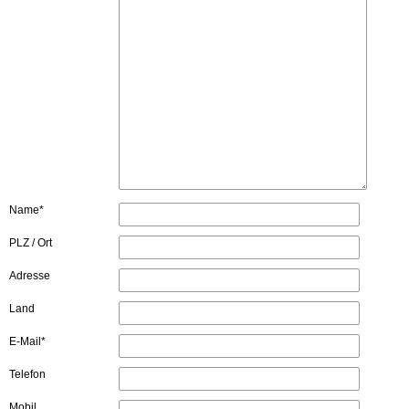
Name*
PLZ / Ort
Adresse
Land
E-Mail*
Telefon
Mobil