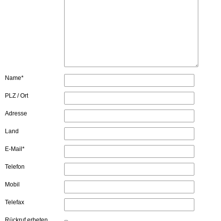
Name*
PLZ / Ort
Adresse
Land
E-Mail*
Telefon
Mobil
Telefax
Rückruf erbeten