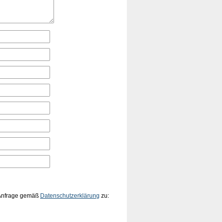
 Anfrage gemäß
Datenschutzerklärung
zu: