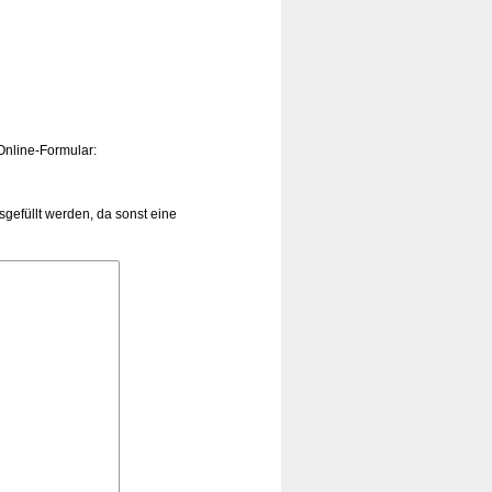
Online-Formular:
efüllt werden, da sonst eine